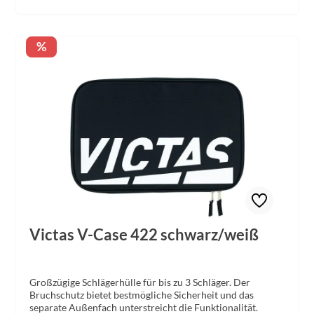
Rabatt
%
Victas V-Case 422 schwarz/weiß
Großzügige Schlägerhülle für bis zu 3 Schläger. Der
Bruchschutz bietet bestmögliche Sicherheit und das
separate Außenfach unterstreicht die Funktionalität.