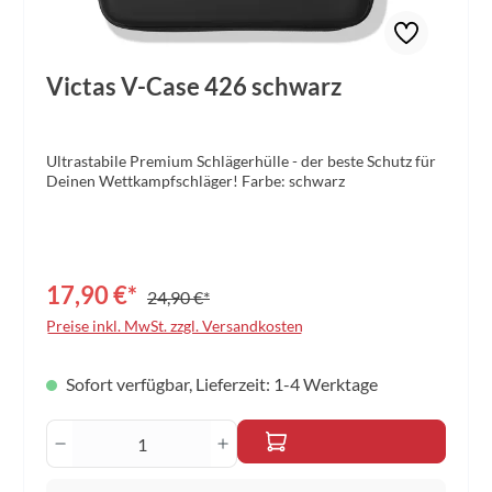
Victas V-Case 426 schwarz
Ultrastabile Premium Schlägerhülle - der beste Schutz für
Deinen Wettkampfschläger! Farbe: schwarz
17,90 €*
24,90 €*
Preise inkl. MwSt. zzgl. Versandkosten
Sofort verfügbar, Lieferzeit: 1-4 Werktage
Produkt Anzahl: Gib den gewünschten Wert 