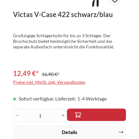
Victas V-Case 422 schwarz/blau
Großzügige Schlägerhülle für bis zu 3 Schläger. Der
Bruchschutz bietet bestmögliche Sicherheit und das
separate Außenfach unterstreicht die Funktionalität.
12,49 €*
16,90 €*
Preise inkl. MwSt. zzgl. Versandkosten
Sofort verfügbar, Lieferzeit: 1-4 Werktage
Produkt Anzahl: Gib den gewünschten Wert 
Details