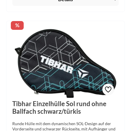
Rabatt
%
Tibhar Einzelhülle Sol rund ohne
Ballfach schwarz/türkis
Runde Hülle mit dem dynamischen SOL-Design auf der
Vorderseite und schwarzer Rückseite, mit Aufhänger und