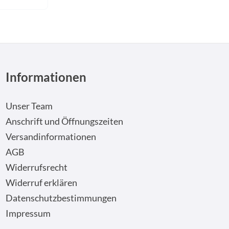
Informationen
Unser Team
Anschrift und Öffnungszeiten
Versandinformationen
AGB
Widerrufsrecht
Widerruf erklären
Datenschutzbestimmungen
Impressum