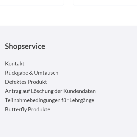
Shopservice
Kontakt
Rückgabe & Umtausch
Defektes Produkt
Antrag auf Löschung der Kundendaten
Teilnahmebedingungen für Lehrgänge
Butterfly Produkte