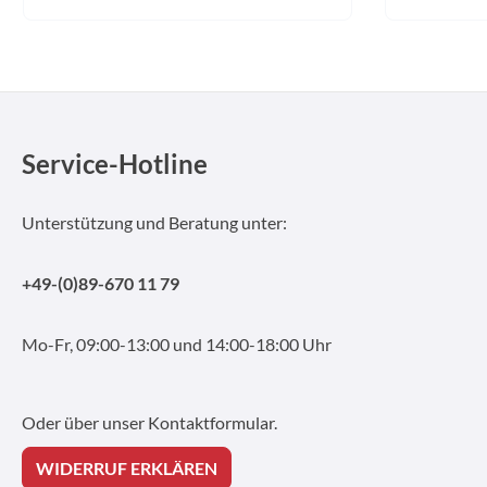
Service-Hotline
Unterstützung und Beratung unter:
+49-(0)89-670 11 79
Mo-Fr, 09:00-13:00 und 14:00-18:00 Uhr
Oder über unser
Kontaktformular
.
WIDERRUF ERKLÄREN