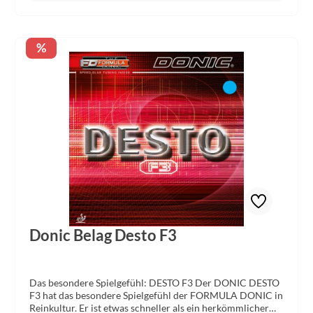
Rabatt
%
Donic Belag Desto F3
Das besondere Spielgefühl: DESTO F3 Der DONIC DESTO
F3 hat das besondere Spielgefühl der FORMULA DONIC in
Reinkultur. Er ist etwas schneller als ein herkömmlicher