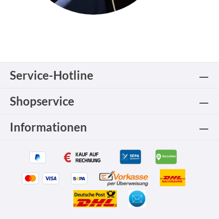
Service-Hotline
Shopservice
Informationen