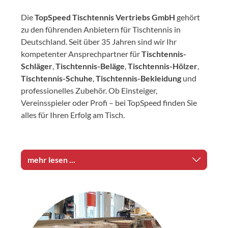
Die
TopSpeed Tischtennis Vertriebs GmbH
gehört
zu den führenden Anbietern für Tischtennis in
Deutschland. Seit über 35 Jahren sind wir Ihr
kompetenter Ansprechpartner für
Tischtennis-
Schläger
,
Tischtennis-Beläge
,
Tischtennis-Hölzer
,
Tischtennis-Schuhe
,
Tischtennis-Bekleidung
und
professionelles Zubehör. Ob Einsteiger,
Vereinsspieler oder Profi – bei TopSpeed finden Sie
alles für Ihren Erfolg am Tisch.
mehr lesen ...