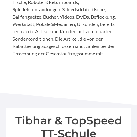
Tische, Roboter&Returnboards,
Spielfeldumrandungen, Schiedsrichtertische,
Ballfangnetze, Bücher, Videos, DVDs, Beflockung,
Werkstatt, Pokale&Medaillen, Urkunden, bereits
reduzierte Artikel und Kunden mit vereinbarten
Sonderkonditionen. Die Artikel, die von der
Rabattierung ausgeschlossen sind, zählen bei der
Errechnung der Gesamtauftragssumme mit.
Tibhar & TopSpeed
TT-Schule