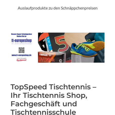
Auslaufprodukte zu den Schnäppchenpreisen
TopSpeed Tischtennis –
Ihr Tischtennis Shop,
Fachgeschäft und
Tischtennisschule