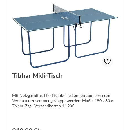
Tibhar Midi-Tisch
Mit Netzgarnitur. Die Tischbeine können zum besseren
Verstauen zusammengeklappt werden. Maße: 180 x 80 x
76 cm. Zzgl. Versandkosten 14,90€