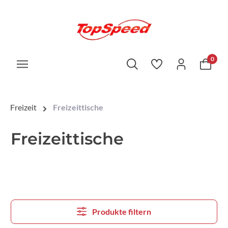
0
Freizeit
Freizeittische
Freizeittische
Produkte filtern