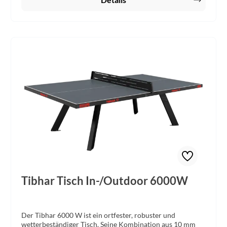
Tibhar Tisch In-/Outdoor 6000W
Der Tibhar 6000 W ist ein ortfester, robuster und
wetterbeständiger Tisch. Seine Kombination aus 10 mm