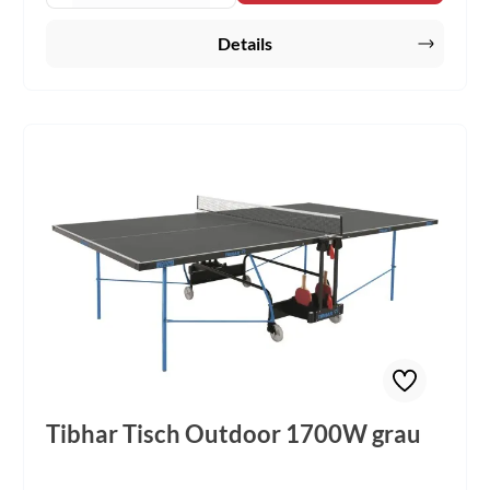
Details
Tibhar Tisch Outdoor 1700W grau