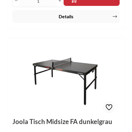
Details
Joola Tisch Midsize FA dunkelgrau