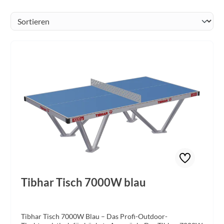
Tibhar Tisch 7000W blau
Tibhar Tisch 7000W Blau – Das Profi-Outdoor-