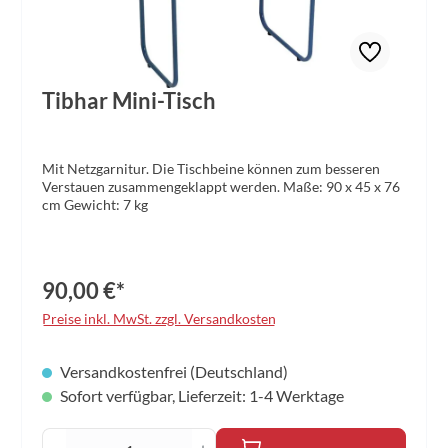
Tibhar Mini-Tisch
Mit Netzgarnitur. Die Tischbeine können zum besseren
Verstauen zusammengeklappt werden. Maße: 90 x 45 x 76
cm Gewicht: 7 kg
90,00 €*
Preise inkl. MwSt. zzgl. Versandkosten
Versandkostenfrei (Deutschland)
Sofort verfügbar, Lieferzeit: 1-4 Werktage
Produkt Anzahl: Gib den gewünschten Wert 