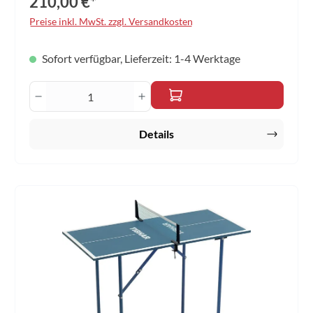
210,00 €*
Preise inkl. MwSt. zzgl. Versandkosten
Sofort verfügbar, Lieferzeit: 1-4 Werktage
Produkt Anzahl: Gib den gewünschten Wert 
Details