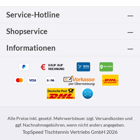
Service-Hotline
Shopservice
Informationen
Alle Preise inkl. gesetzl. Mehrwertsteuer zzgl.
Versandkosten
und
ggf. Nachnahmegebühren, wenn nicht anders angegeben.
TopSpeed Tischtennis Vertriebs GmbH 2026