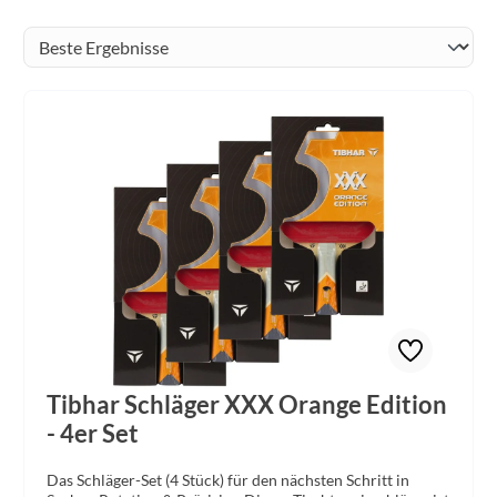
Tibhar Schläger XXX Orange Edition
- 4er Set
Das Schläger-Set (4 Stück) für den nächsten Schritt in