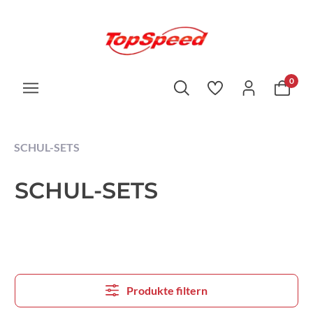
0
SCHUL-SETS
SCHUL-SETS
Produkte filtern