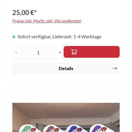
25,00 €*
Preise inkl. MwSt. zzgl. Versandkosten
Sofort verfügbar, Lieferzeit: 1-4 Werktage
Produkt Anzahl: Gib den gewünschten Wert 
Details