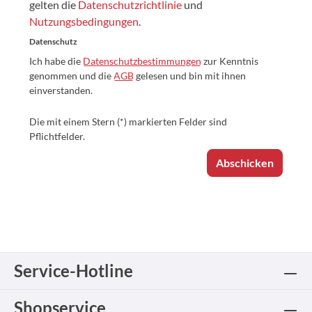
gelten die
Datenschutzrichtlinie
und
Nutzungsbedingungen
.
Datenschutz
Ich habe die
Datenschutzbestimmungen
zur Kenntnis
genommen und die
AGB
gelesen und bin mit ihnen
einverstanden.
Die mit einem Stern (*) markierten Felder sind
Pflichtfelder.
Abschicken
Service-Hotline
Shopservice