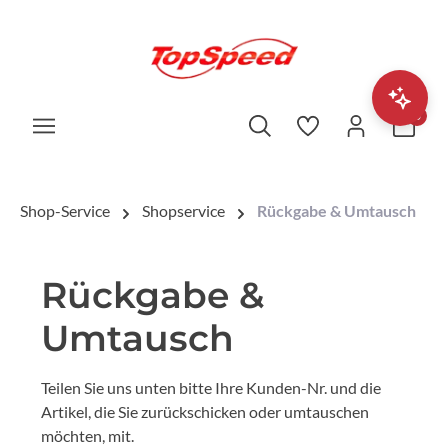
0
Shop-Service
Shopservice
Rückgabe & Umtausch
Rückgabe &
Umtausch
Teilen Sie uns unten bitte Ihre Kunden-Nr. und die
Artikel, die Sie zurückschicken oder umtauschen
möchten, mit.