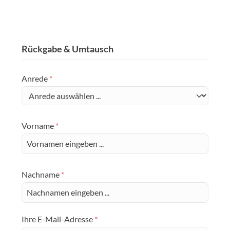
Rückgabe & Umtausch
Anrede
*
Vorname
*
Nachname
*
Ihre E-Mail-Adresse
*