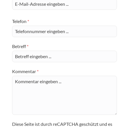
Telefon
*
Betreff
*
Kommentar
*
Diese Seite ist durch reCAPTCHA geschützt und es