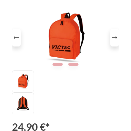
Bildergalerie überspringen
24,90 €*