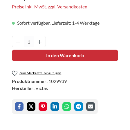
Preise inkl. MwSt. zzgl. Versandkosten
Sofort verfügbar, Lieferzeit: 1-4 Werktage
Produkt Anzahl: Gib den gewünschten Wert 
In den Warenkorb
Zum Merkzettel hinzufügen
Produktnummer:
1029939
Hersteller:
Victas