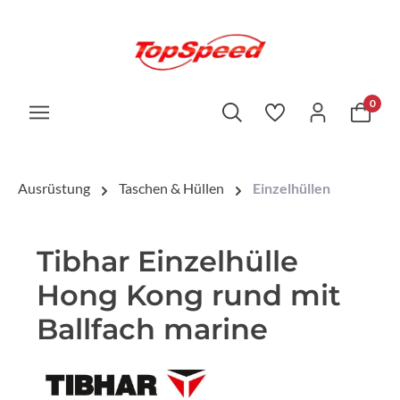
0
Ausrüstung
Taschen & Hüllen
Einzelhüllen
Tibhar Einzelhülle
Hong Kong rund mit
Ballfach marine