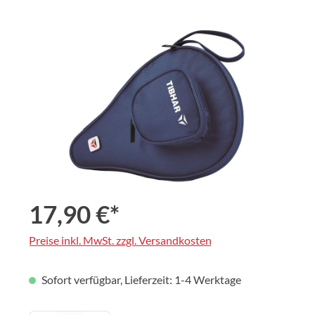
Bildergalerie überspringen
17,90 €*
Preise inkl. MwSt. zzgl. Versandkosten
Sofort verfügbar, Lieferzeit: 1-4 Werktage