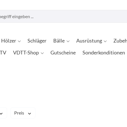
Hölzer
Schläger
Bälle
Ausrüstung
Zubeh
TV
VDTT-Shop
Gutscheine
Sonderkonditionen
Preis