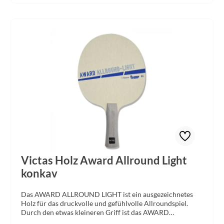
Victas Holz Award Allround Light
konkav
Das AWARD ALLROUND LIGHT ist ein ausgezeichnetes
Holz für das druckvolle und gefühlvolle Allroundspiel.
Durch den etwas kleineren Griff ist das AWARD
ALLROUND LIGHT die optimale Wahl für Kinder und