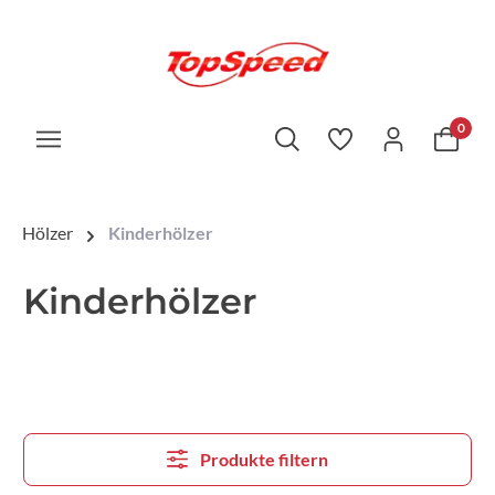
0
Hölzer
Kinderhölzer
Kinderhölzer
Produkte filtern