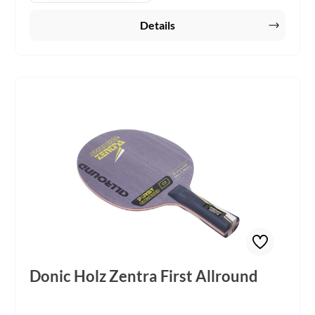
Details
Donic Holz Zentra First Allround