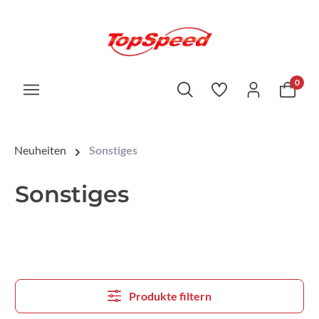
0
Neuheiten
Sonstiges
Sonstiges
Produkte filtern