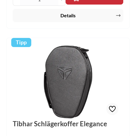
Details
Tipp
Tibhar Schlägerkoffer Elegance