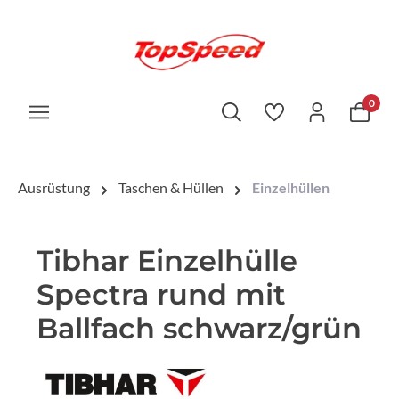
0
Ausrüstung
Taschen & Hüllen
Einzelhüllen
Tibhar Einzelhülle
Spectra rund mit
Ballfach schwarz/grün