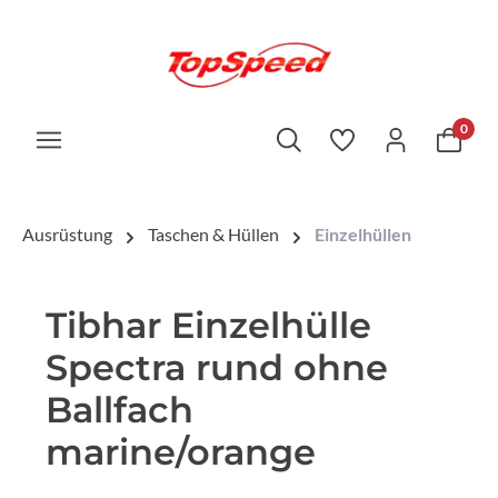
0
Ausrüstung
Taschen & Hüllen
Einzelhüllen
Tibhar Einzelhülle
Spectra rund ohne
Ballfach
marine/orange