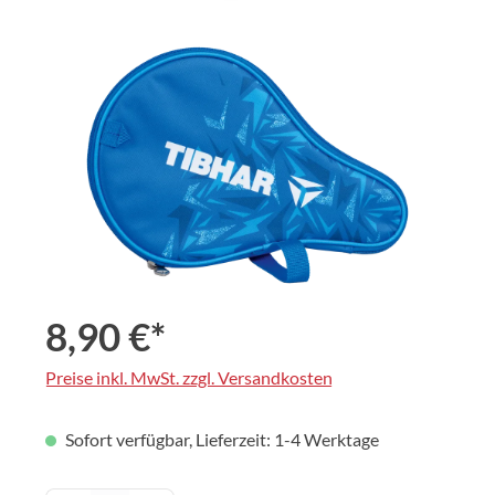
Bildergalerie überspringen
8,90 €*
Preise inkl. MwSt. zzgl. Versandkosten
Sofort verfügbar, Lieferzeit: 1-4 Werktage