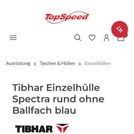
0
Ausrüstung
Taschen & Hüllen
Einzelhüllen
Tibhar Einzelhülle
Spectra rund ohne
Ballfach blau