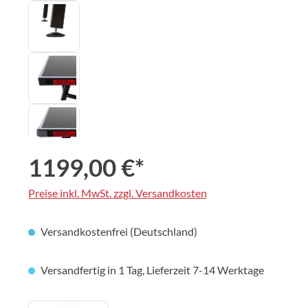
1199,00 €*
Preise inkl. MwSt. zzgl. Versandkosten
Versandkostenfrei (Deutschland)
Versandfertig in 1 Tag, Lieferzeit 7-14 Werktage