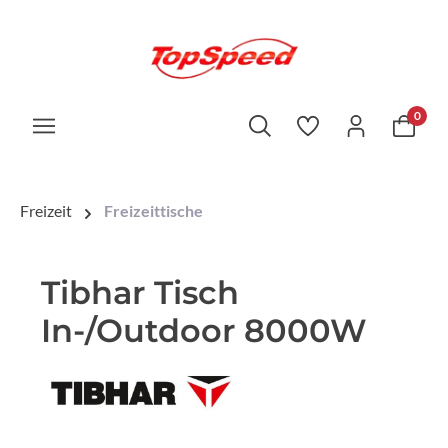
0
Freizeit
Freizeittische
Tibhar Tisch
In-/Outdoor 8000W