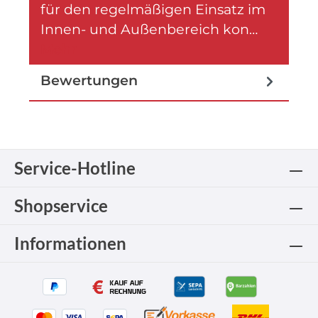
für den regelmäßigen Einsatz im
Innen- und Außenbereich kon…
Mehr
Bewertungen
Service-Hotline
Shopservice
Informationen