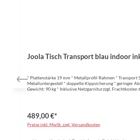
Joola Tisch Transport blau indoor in
* Plattenstärke 19 mm * Metallprofil-Rahmen * Transport S
Metalluntergestell * doppelte Kippsicherung * geringer Ab
Gewicht: 90 kg * Inklusive Netzgarniturzzgl. Frachtkosten 
489,00 €*
Preise inkl. MwSt. zzgl. Versandkosten