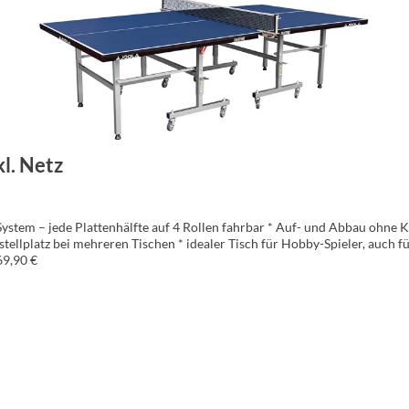
kl. Netz
ystem – jede Plattenhälfte auf 4 Rollen fahrbar * Auf- und Abbau ohne K
stellplatz bei mehreren Tischen * idealer Tisch für Hobby-Spieler, auch
69,90 €