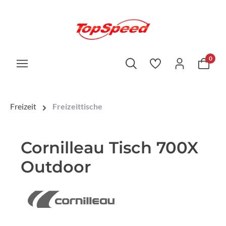
0
Freizeit
Freizeittische
Cornilleau Tisch 700X
Outdoor