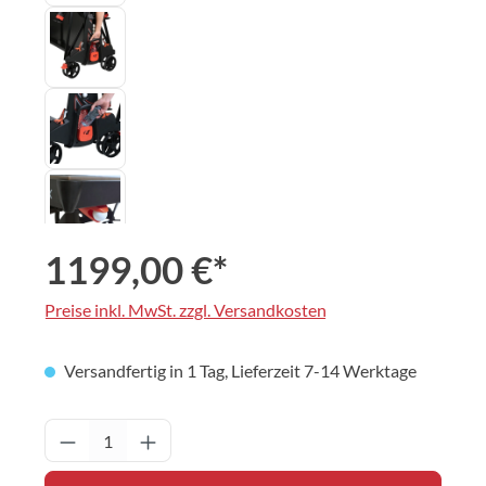
1199,00 €*
Preise inkl. MwSt. zzgl. Versandkosten
Versandfertig in 1 Tag, Lieferzeit 7-14 Werktage
Produkt Anzahl: Gib den gewünschten Wert 