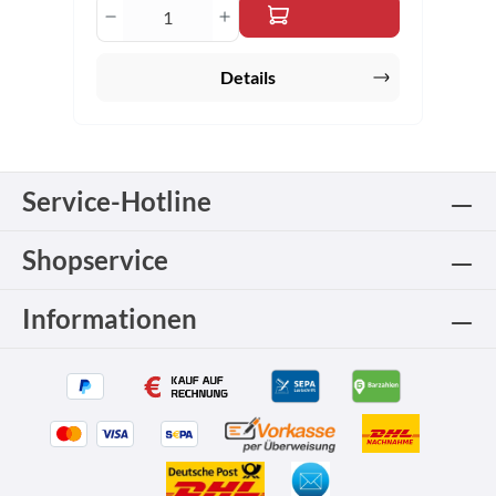
Produkt Anzahl: Gib den gewünschten 
Details
Service-Hotline
Shopservice
Informationen