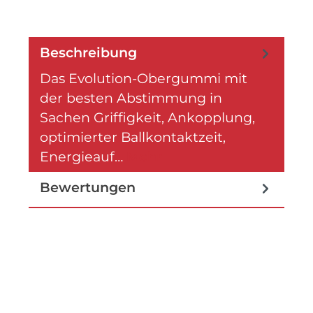
Beschreibung
Das Evolution-Obergummi mit
der besten Abstimmung in
Sachen Griffigkeit, Ankopplung,
optimierter Ballkontaktzeit,
Energieauf…
Mehr
Bewertungen