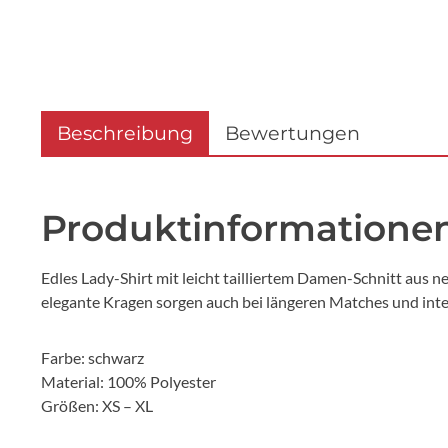
Beschreibung
Bewertungen
Produktinformationen
Edles Lady-Shirt mit leicht tailliertem Damen-Schnitt aus
elegante Kragen sorgen auch bei längeren Matches und inte
Farbe: schwarz
Material: 100% Polyester
Größen: XS – XL