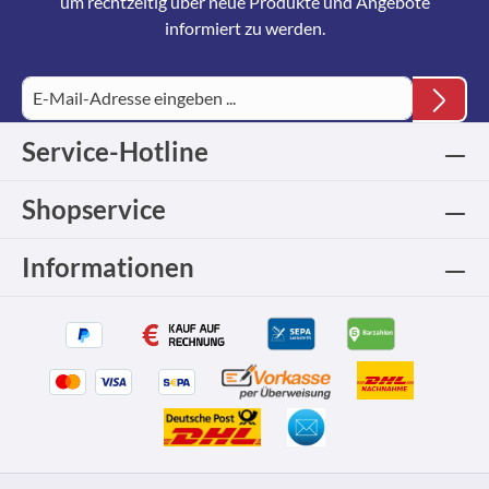
um rechtzeitig über neue Produkte und Angebote
informiert zu werden.
Service-Hotline
Shopservice
Informationen