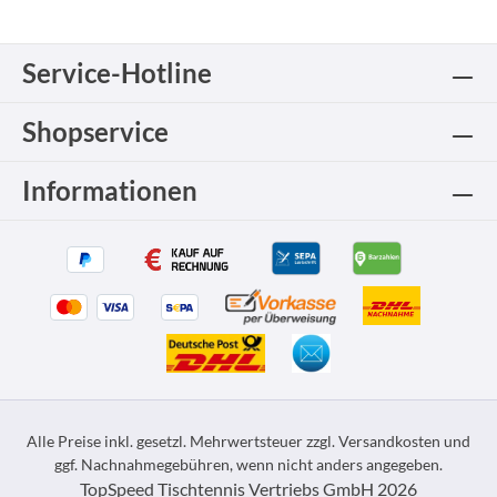
Service-Hotline
Shopservice
Informationen
Alle Preise inkl. gesetzl. Mehrwertsteuer zzgl.
Versandkosten
und
ggf. Nachnahmegebühren, wenn nicht anders angegeben.
TopSpeed Tischtennis Vertriebs GmbH 2026