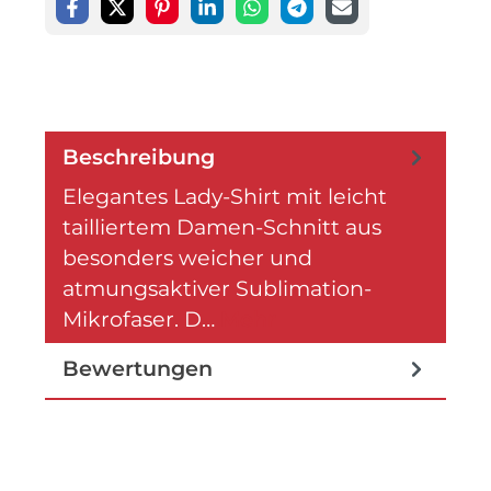
Beschreibung
Elegantes Lady-Shirt mit leicht
tailliertem Damen-Schnitt aus
besonders weicher und
atmungsaktiver Sublimation-
Mikrofaser. D…
Mehr
Bewertungen