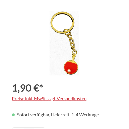
Bildergalerie überspringen
1,90 €*
Preise inkl. MwSt. zzgl. Versandkosten
Sofort verfügbar, Lieferzeit: 1-4 Werktage