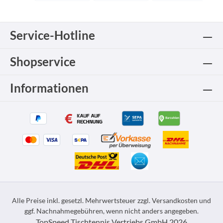
Service-Hotline
Shopservice
Informationen
Alle Preise inkl. gesetzl. Mehrwertsteuer zzgl.
Versandkosten
und
ggf. Nachnahmegebühren, wenn nicht anders angegeben.
TopSpeed Tischtennis Vertriebs GmbH 2026