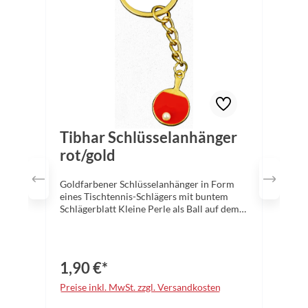
Tibhar Schlüsselanhänger
rot/gold
Goldfarbener Schlüsselanhänger in Form
eines Tischtennis-Schlägers mit buntem
Schlägerblatt Kleine Perle als Ball auf dem
Schlägerblatt Farbe: rot/gold
1,90 €*
Preise inkl. MwSt. zzgl. Versandkosten