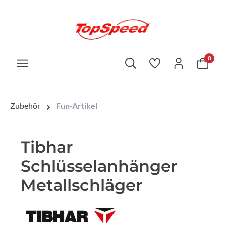
0
Zubehör
Fun-Artikel
Tibhar
Schlüsselanhänger
Metallschläger