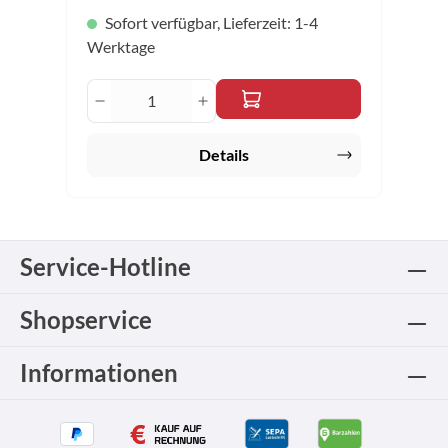
Sofort verfügbar, Lieferzeit: 1-4
Werktage
Produkt Anzahl: Gib den gewünschten 
Details
Service-Hotline
Shopservice
Informationen