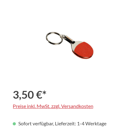
Bildergalerie überspringen
3,50 €*
Preise inkl. MwSt. zzgl. Versandkosten
Sofort verfügbar, Lieferzeit: 1-4 Werktage