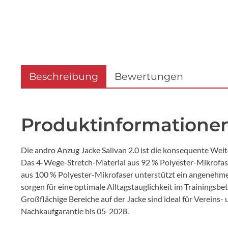
Beschreibung
Bewertungen
Produktinformationen
Die andro Anzug Jacke Salivan 2.0 ist die konsequente Weit
Das 4-Wege-Stretch-Material aus 92 % Polyester-Mikrofas
aus 100 % Polyester-Mikrofaser unterstützt ein angenehmes
sorgen für eine optimale Alltagstauglichkeit im Trainingsb
Großflächige Bereiche auf der Jacke sind ideal für Vereins
Nachkaufgarantie bis 05-2028.