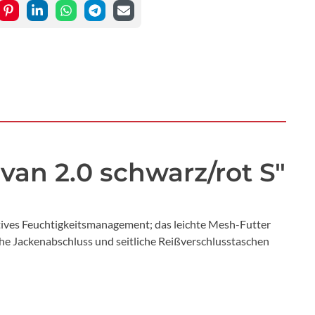
an 2.0 schwarz/rot S"
ives Feuchtigkeitsmanagement; das leichte Mesh-Futter
he Jackenabschluss und seitliche Reißverschlusstaschen