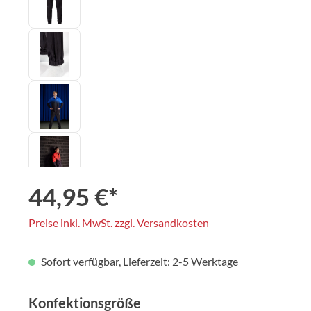
44,95 €*
Preise inkl. MwSt. zzgl. Versandkosten
Sofort verfügbar, Lieferzeit: 2-5 Werktage
auswählen
Konfektionsgröße