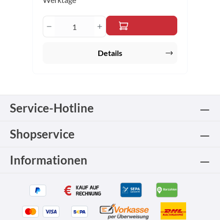
Produkt Anzahl: Gib den gewünschten 
Details
Service-Hotline
Shopservice
Informationen