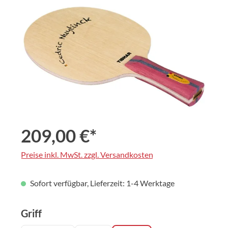
Bildergalerie überspringen
209,00 €*
Preise inkl. MwSt. zzgl. Versandkosten
Sofort verfügbar, Lieferzeit: 1-4 Werktage
auswählen
Griff