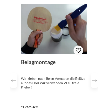
Belagmontage
Wir kleben nach Ihren Vorgaben die Beläge
auf das Holz.Wir verwenden VOC-freie
Kleber!
2,00 €*