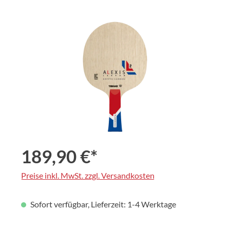
Bildergalerie überspringen
189,90 €*
Preise inkl. MwSt. zzgl. Versandkosten
Sofort verfügbar, Lieferzeit: 1-4 Werktage