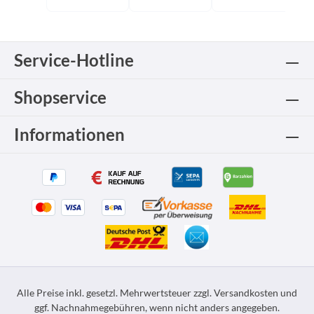
Service-Hotline
Shopservice
Informationen
Alle Preise inkl. gesetzl. Mehrwertsteuer zzgl.
Versandkosten
und
ggf. Nachnahmegebühren, wenn nicht anders angegeben.