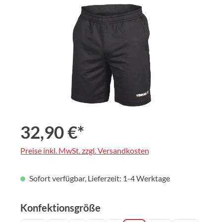
Bildergalerie überspringen
32,90 €*
Preise inkl. MwSt. zzgl. Versandkosten
Sofort verfügbar, Lieferzeit: 1-4 Werktage
auswählen
Konfektionsgröße