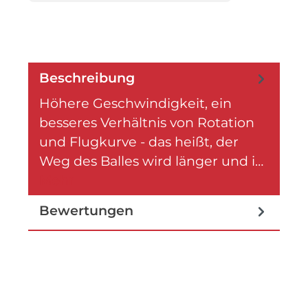
Beschreibung
Höhere Geschwindigkeit, ein
besseres Verhältnis von Rotation
und Flugkurve - das heißt, der
Weg des Balles wird länger und i…
Mehr
Bewertungen