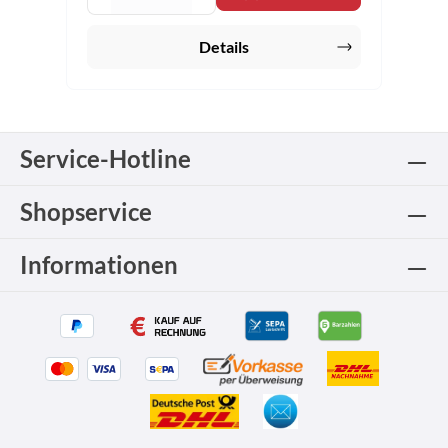
Details
Service-Hotline
Shopservice
Informationen