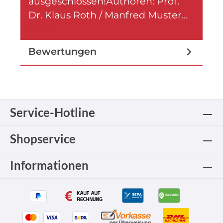
ausgeschlossen!Authoren: Prof.
Dr. Klaus Roth / Manfred Muster…
Mehr
Bewertungen
Service-Hotline
Shopservice
Informationen