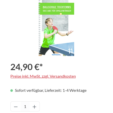
Bildergalerie überspringen
24,90 €*
Preise inkl. MwSt. zzgl. Versandkosten
Sofort verfügbar, Lieferzeit: 1-4 Werktage
Produkt Anzahl: Gib den gewünschten Wert 