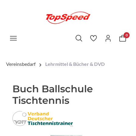
0
Vereinsbedarf
Lehrmittel & Bücher & DVD
Buch Ballschule
Tischtennis