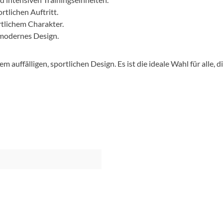
tlichen Auftritt.
rtlichem Charakter.
 modernes Design.
 auffälligen, sportlichen Design. Es ist die ideale Wahl für alle, 