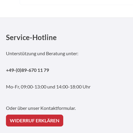
Service-Hotline
Unterstützung und Beratung unter:
+49-(0)89-670 11 79
Mo-Fr, 09:00-13:00 und 14:00-18:00 Uhr
Oder über unser
Kontaktformular
.
WIDERRUF ERKLÄREN