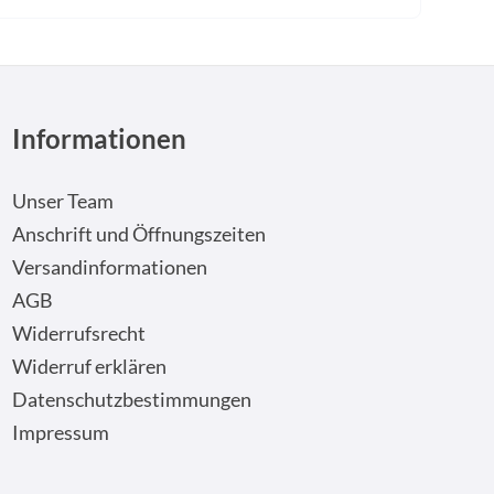
Informationen
Unser Team
Anschrift und Öffnungszeiten
Versandinformationen
AGB
Widerrufsrecht
Widerruf erklären
Datenschutzbestimmungen
Impressum