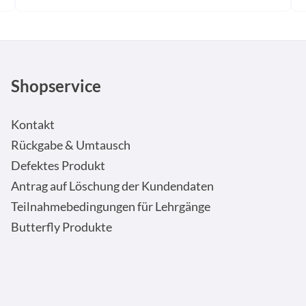
Shopservice
Kontakt
Rückgabe & Umtausch
Defektes Produkt
Antrag auf Löschung der Kundendaten
Teilnahmebedingungen für Lehrgänge
Butterfly Produkte