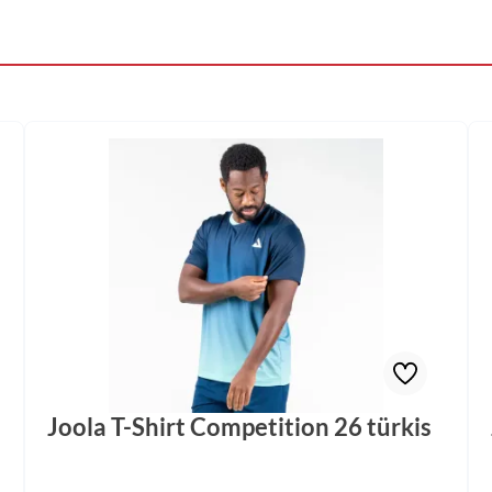
Joola T-Shirt Competition 26 türkis