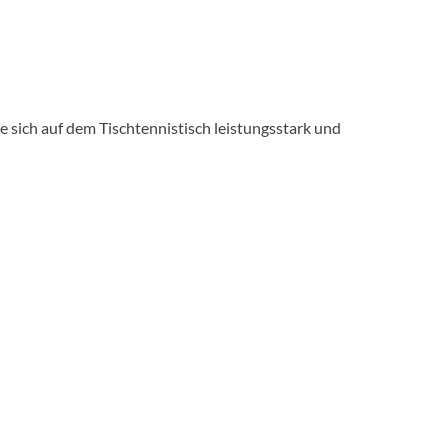
die sich auf dem Tischtennistisch leistungsstark und