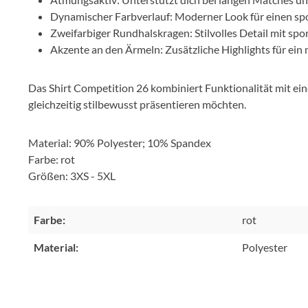
Dynamischer Farbverlauf: Moderner Look für einen spor
Zweifarbiger Rundhalskragen: Stilvolles Detail mit spo
Akzente an den Ärmeln: Zusätzliche Highlights für ein
Das Shirt Competition 26 kombiniert Funktionalität mit einem
gleichzeitig stilbewusst präsentieren möchten.
Material: 90% Polyester; 10% Spandex
Farbe: rot
Größen: 3XS - 5XL
Farbe:
rot
Material:
Polyester