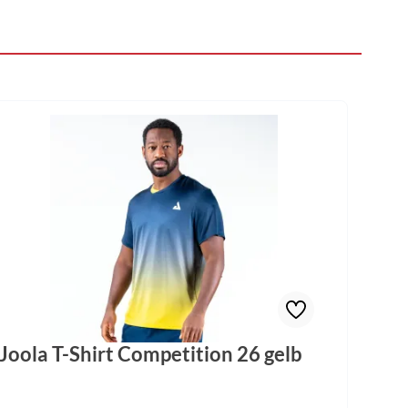
Joola T-Shirt Competition 26 gelb