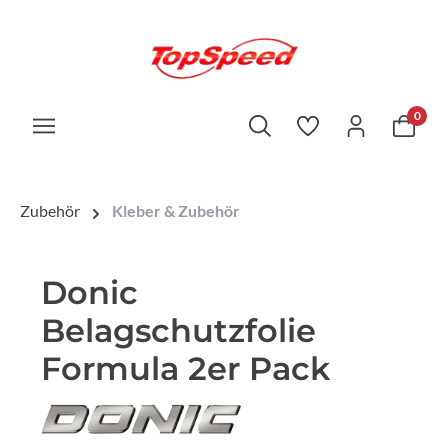
0
Zubehör
Kleber & Zubehör
Donic
Belagschutzfolie
Formula 2er Pack