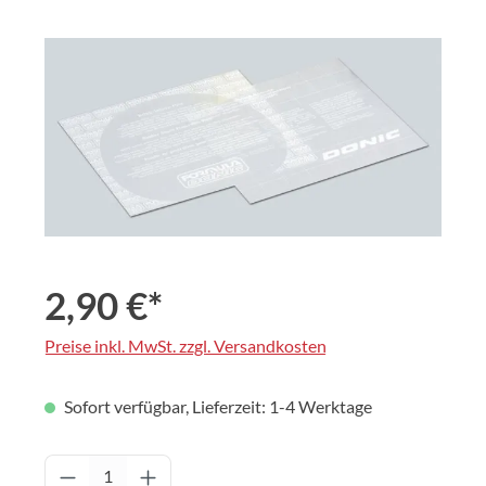
Bildergalerie überspringen
2,90 €*
Preise inkl. MwSt. zzgl. Versandkosten
Sofort verfügbar, Lieferzeit: 1-4 Werktage
Produkt Anzahl: Gib den gewünschten Wert 