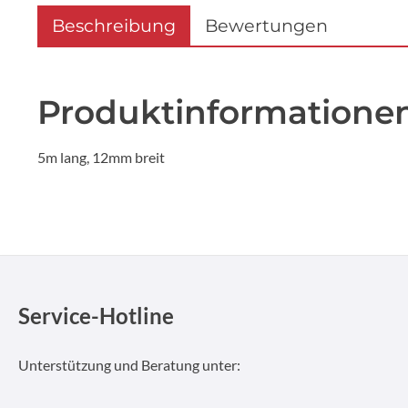
Beschreibung
Bewertungen
Produktinformationen
5m lang, 12mm breit
Service-Hotline
Unterstützung und Beratung unter: