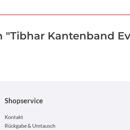
 "Tibhar Kantenband Ev
Shopservice
Kontakt
Rückgabe & Umtausch