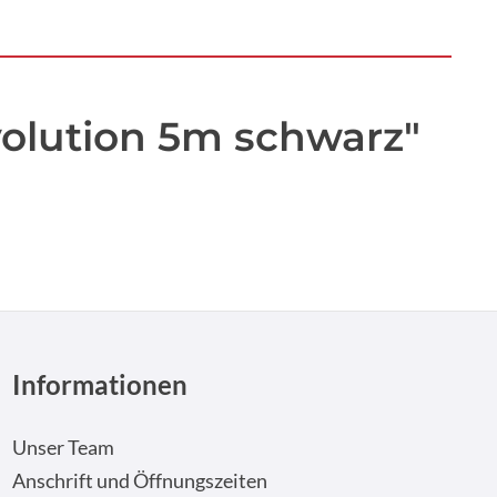
olution 5m schwarz"
Informationen
Unser Team
Anschrift und Öffnungszeiten