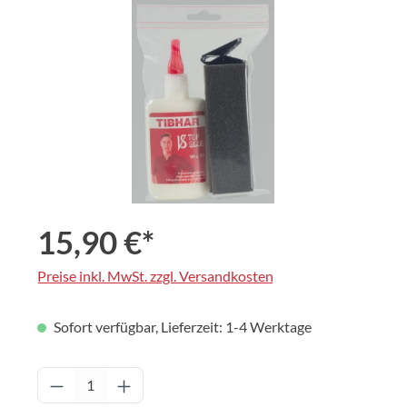
Bildergalerie überspringen
15,90 €*
Preise inkl. MwSt. zzgl. Versandkosten
Sofort verfügbar, Lieferzeit: 1-4 Werktage
Produkt Anzahl: Gib den gewünschten Wert 