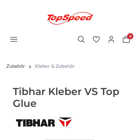
0
Zubehör
Kleber & Zubehör
Tibhar Kleber VS Top
Glue