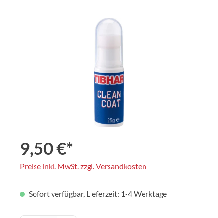
Bildergalerie überspringen
9,50 €*
Preise inkl. MwSt. zzgl. Versandkosten
Sofort verfügbar, Lieferzeit: 1-4 Werktage