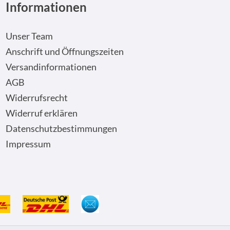
Informationen
Unser Team
Anschrift und Öffnungszeiten
Versandinformationen
AGB
Widerrufsrecht
Widerruf erklären
Datenschutzbestimmungen
Impressum