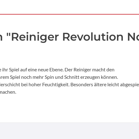
"Reiniger Revolution No
 ihr Spiel auf eine neue Ebene. Der Reiniger macht den
n ihrem Spiel noch mehr Spin und Schnitt erzeugen können.
rschicht bei hoher Feuchtigkeit. Besonders ältere leicht abgespie
 machen.