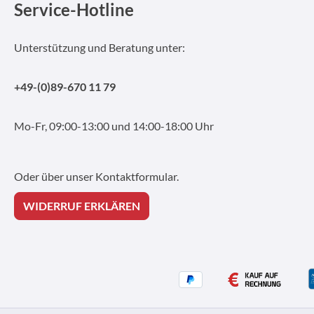
Service-Hotline
Unterstützung und Beratung unter:
+49-(0)89-670 11 79
Mo-Fr, 09:00-13:00 und 14:00-18:00 Uhr
Oder über unser
Kontaktformular
.
WIDERRUF ERKLÄREN