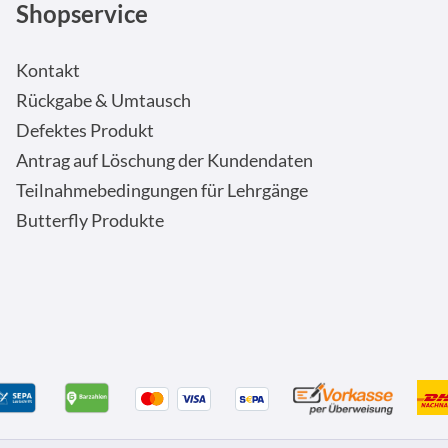
Shopservice
Kontakt
Rückgabe & Umtausch
Defektes Produkt
Antrag auf Löschung der Kundendaten
Teilnahmebedingungen für Lehrgänge
Butterfly Produkte