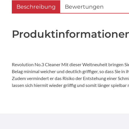
Beschreibung
Bewertungen
Produktinformationen 
Revolution No.3 Cleaner Mit dieser Weltneuheit bringen Sie
Belag minimal weicher und deutlich griffiger, so dass Sie i
Zudem vermindert er das Risiko der Entstehung einer Schmie
lassen sich hiermit wieder griiffig und somit länger spielbar