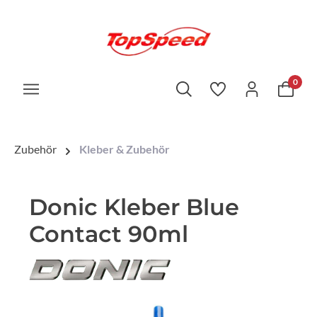
0
Zubehör
Kleber & Zubehör
Donic Kleber Blue
Contact 90ml
Bildergalerie überspringen