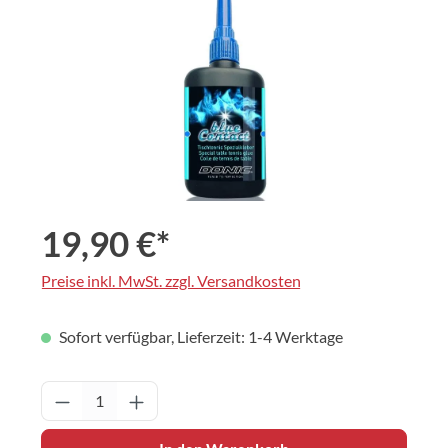
19,90 €*
Preise inkl. MwSt. zzgl. Versandkosten
Sofort verfügbar, Lieferzeit: 1-4 Werktage
Produkt Anzahl: Gib den gewünschten Wert 