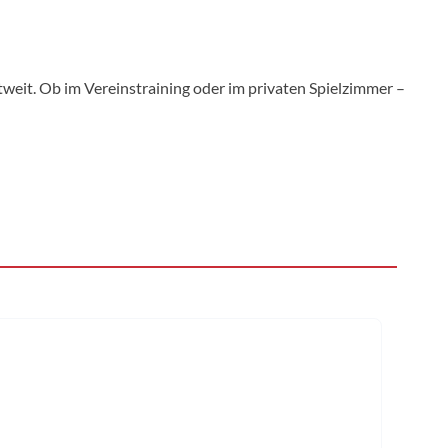
tweit. Ob im Vereinstraining oder im privaten Spielzimmer –