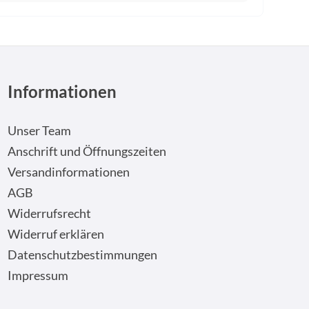
Informationen
Unser Team
Anschrift und Öffnungszeiten
Versandinformationen
AGB
Widerrufsrecht
Widerruf erklären
Datenschutzbestimmungen
Impressum