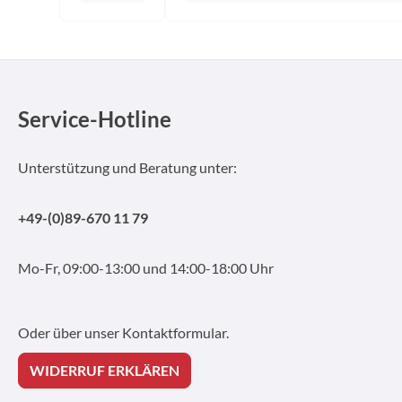
Service-Hotline
Unterstützung und Beratung unter:
+49-(0)89-670 11 79
Mo-Fr, 09:00-13:00 und 14:00-18:00 Uhr
Oder über unser
Kontaktformular
.
WIDERRUF ERKLÄREN