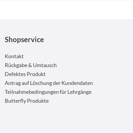
Shopservice
Kontakt
Rückgabe & Umtausch
Defektes Produkt
Antrag auf Löschung der Kundendaten
Teilnahmebedingungen für Lehrgänge
Butterfly Produkte