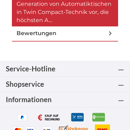
Generation von Automatiktischen
in Twin Compact-Technik vor, die
höchsten A…
Mehr
Bewertungen
Service-Hotline
Shopservice
Informationen