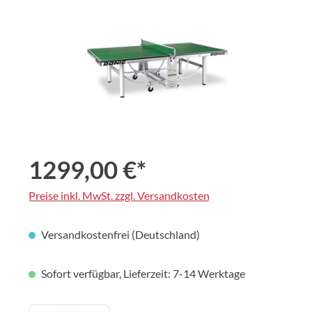
1299,00 €*
Preise inkl. MwSt. zzgl. Versandkosten
Versandkostenfrei (Deutschland)
Sofort verfügbar, Lieferzeit: 7-14 Werktage