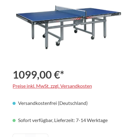
1099,00 €*
Preise inkl. MwSt. zzgl. Versandkosten
Versandkostenfrei (Deutschland)
Sofort verfügbar, Lieferzeit: 7-14 Werktage