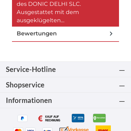
des DONIC DELHI SLC.
Ausgestattet mit dem
ausgeklügelten…
Mehr
Bewertungen
Service-Hotline
Shopservice
Informationen