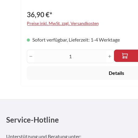
36,90 €*
Preise inkl. MwSt. zzgl. Versandkosten
Sofort verfügbar, Lieferzeit: 1-4 Werktage
Produkt Anzahl: Gib den gewünscht
Details
Service-Hotline
Unterstützung und Beratung unter: