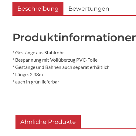
Beschreibung
Bewertungen
Produktinformationen
* Gestänge aus Stahlrohr
* Bespannung mit Vollüberzug PVC-Folie
* Gestänge und Bahnen auch separat erhältlich
* Länge: 2,33m
* auch in grün lieferbar
Ähnliche Produkte