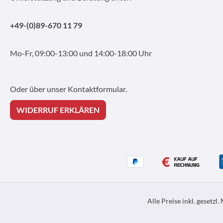
+49-(0)89-670 11 79
Mo-Fr, 09:00-13:00 und 14:00-18:00 Uhr
Oder über unser
Kontaktformular
.
WIDERRUF ERKLÄREN
Alle Preise inkl. gesetzl