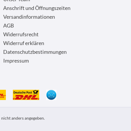
Anschrift und Öffnungszeiten
Versandinformationen
AGB
Widerrufsrecht
Widerruf erklären
Datenschutzbestimmungen
Impressum
nicht anders angegeben.