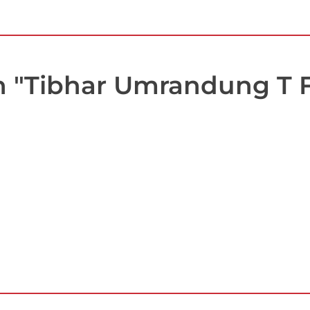
 "Tibhar Umrandung T Fu