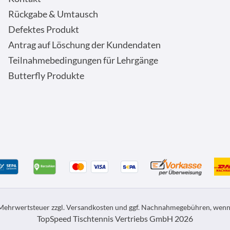
Rückgabe & Umtausch
Defektes Produkt
Antrag auf Löschung der Kundendaten
Teilnahmebedingungen für Lehrgänge
Butterfly Produkte
. Mehrwertsteuer zzgl.
Versandkosten
und ggf. Nachnahmegebühren, wenn 
TopSpeed Tischtennis Vertriebs GmbH 2026