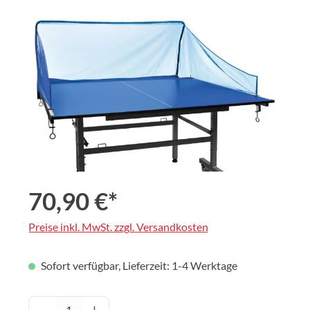
Bildergalerie überspringen
70,90 €*
Preise inkl. MwSt. zzgl. Versandkosten
Sofort verfügbar, Lieferzeit: 1-4 Werktage
Produkt Anzahl: Gib den gewünschten Wert 