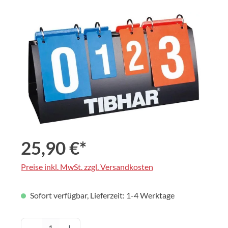
Bildergalerie überspringen
25,90 €*
Preise inkl. MwSt. zzgl. Versandkosten
Sofort verfügbar, Lieferzeit: 1-4 Werktage
Produkt Anzahl: Gib den gewünschten Wert 