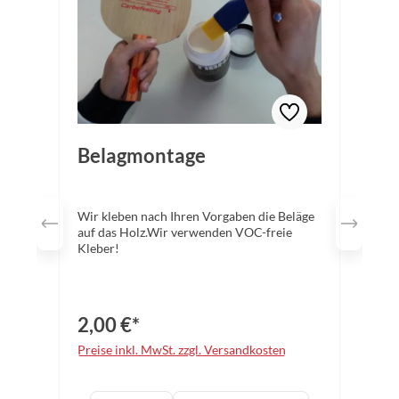
Belagmontage
Wir kleben nach Ihren Vorgaben die Beläge
auf das Holz.Wir verwenden VOC-freie
Kleber!
2,00 €*
Preise inkl. MwSt. zzgl. Versandkosten