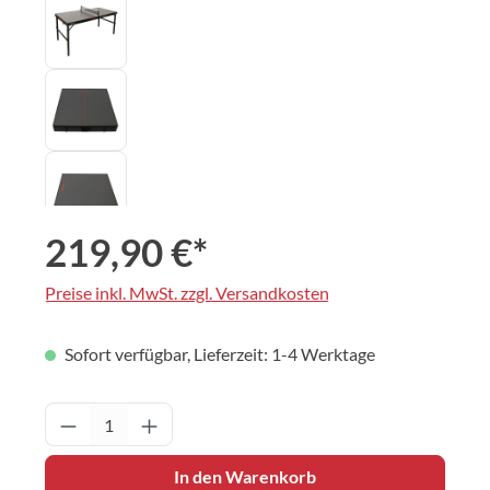
219,90 €*
Preise inkl. MwSt. zzgl. Versandkosten
Sofort verfügbar, Lieferzeit: 1-4 Werktage
Produkt Anzahl: Gib den gewünschten Wert 
In den Warenkorb