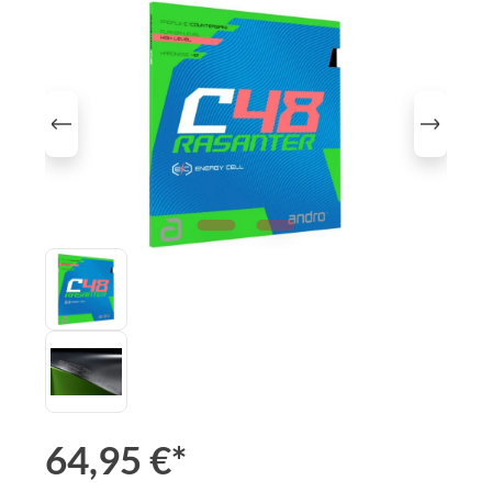
Bildergalerie überspringen
64,95 €*